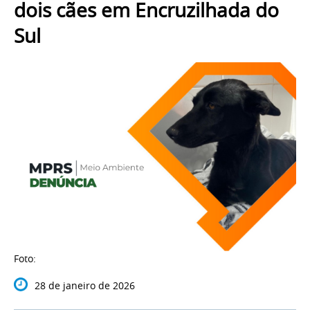
dois cães em Encruzilhada do
Sul
Foto:
28 de janeiro de 2026