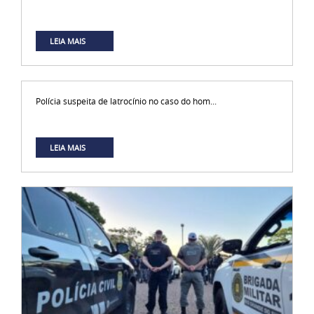
LEIA MAIS
Polícia suspeita de latrocínio no caso do hom...
LEIA MAIS