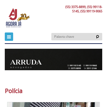
(55) 3375-8899, (55) 99118-
5145, (55) 99119-9065
Polícia