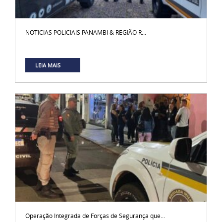
NOTICIAS POLICIAIS PANAMBI & REGIÃO R...
LEIA MAIS
Operação Integrada de Forças de Segurança que...