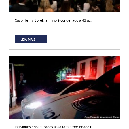
Caso Henry Borel: Jairinho é condenado a 43 a...
LEIA MAIS
Indivíduos encapuzados assaltam propriedade r...