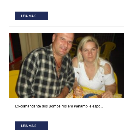
LEIA MAIS
Ex-comandante dos Bombeiros em Panambi e espo...
LEIA MAIS