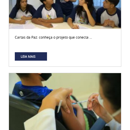
Cartas da Paz: conheça o projeto que conecta ...
LEIA MAIS