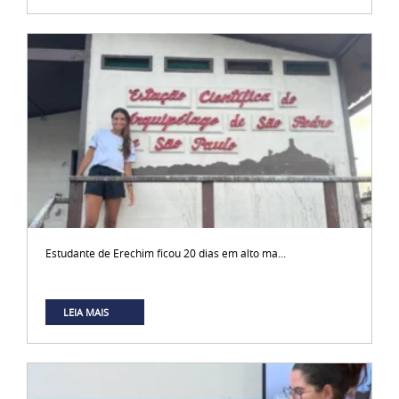
Estudante de Erechim ficou 20 dias em alto ma...
LEIA MAIS