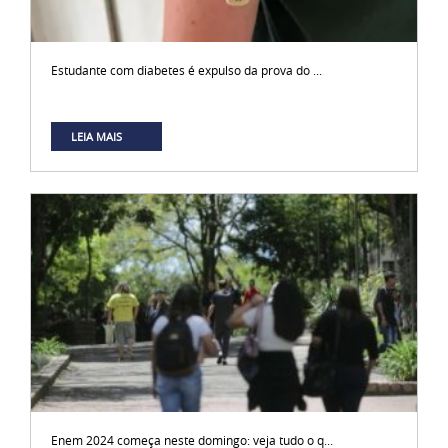
Estudante com diabetes é expulso da prova do ...
LEIA MAIS
Enem 2024 começa neste domingo: veja tudo o q...