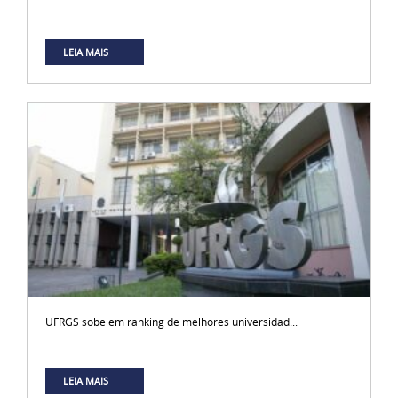
LEIA MAIS
UFRGS sobe em ranking de melhores universidad...
LEIA MAIS