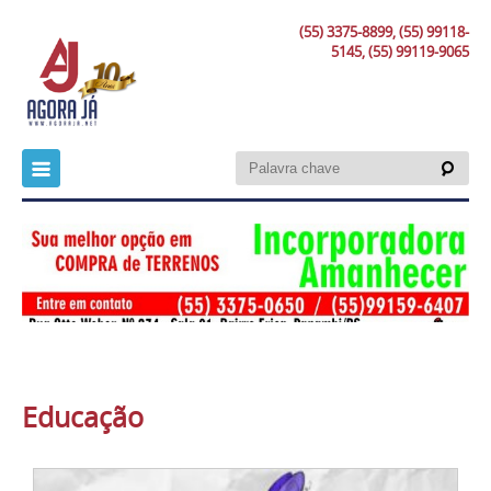
(55) 3375-8899, (55) 99118-
5145, (55) 99119-9065
Educação