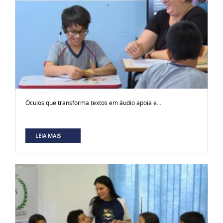
Óculos que transforma textos em áudio apoia e...
LEIA MAIS