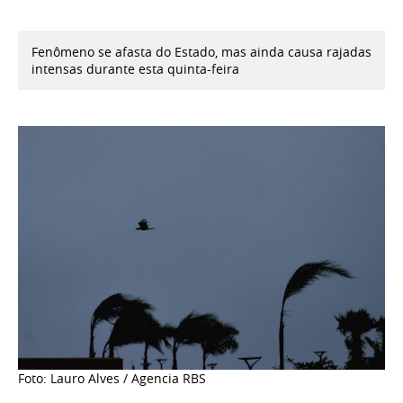
Fenômeno se afasta do Estado, mas ainda causa rajadas
intensas durante esta quinta-feira
Foto: Lauro Alves / Agencia RBS