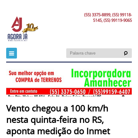
(55) 3375-8899, (55) 99118-
5145, (55) 99119-9065
Vento chegou a 100 km/h
nesta quinta-feira no RS,
aponta medição do Inmet