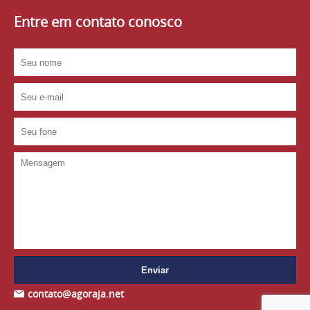
Entre em contato conosco
contato@agoraja.net