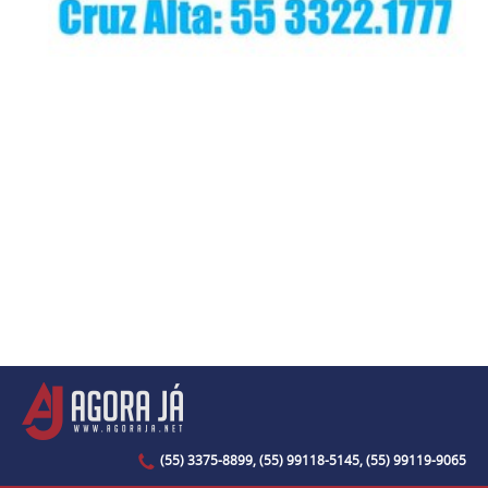
(55) 3375-8899, (55) 99118-5145, (55) 99119-9065