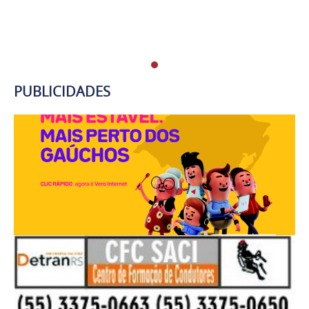
PUBLICIDADES