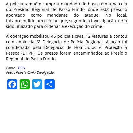
A polícia também cumpriu mandado de busca em uma cela
do Presídio Regional de Passo Fundo, onde está preso o
apontado como mandante do ataque. No local,
foi apreendido um celular que, segundo a investigação, teria
sido utilizado para ordenar a execução do crime.
A operação mobilizou 46 policiais civis, 12 viaturas e contou
com apoio da 6ª Delegacia de Polícia Regional. A ação foi
coordenada pela Delegacia de Homicídios e Proteção à
Pessoa (DHPP). Os presos foram encaminhados ao Presídio
Regional de Passo Fundo.
Fonte :
GZH
Foto : Polícia Civil / Divulgação
Facebook
WhatsApp
Twitter
Share