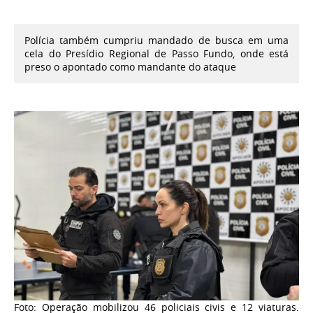
Polícia também cumpriu mandado de busca em uma
cela do Presídio Regional de Passo Fundo, onde está
preso o apontado como mandante do ataque
Foto: Operação mobilizou 46 policiais civis e 12 viaturas.