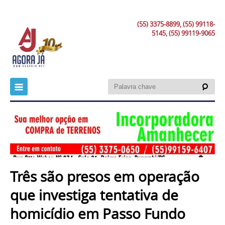
(55) 3375-8899, (55) 99118-
5145, (55) 99119-9065
Três são presos em operação
que investiga tentativa de
homicídio em Passo Fundo