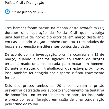
Polícia Civil / Divulgação
12 de junho de 2026
Três homens foram presos na manhã desta sexta-feira (12)
durante uma operação da Polícia Civil que investiga
uma tentativa de homicídio ocorrida em março deste ano,
em Passo Fundo. A ação também cumpriu 11 mandados de
busca e apreensão em diferentes pontos da cidade.
De acordo com a investigação, o crime ocorreu em 12 de
março, quando suspeitos ligados ao tráfico de drogas
teriam armado uma emboscada para matar um homem.
Durante o ataque, um trabalhador que estava próximo ao
local também foi atingido por disparos e ficou gravemente
ferido.
Dois dos presos, ambos de 20 anos, tiveram a prisão
preventiva decretada por suposto envolvimento na tentativa
de homicídio. Um terceiro homem, 28 anos, foi localizado
e preso por estar foragido em razão de uma condenação
pelo crime de roubo.