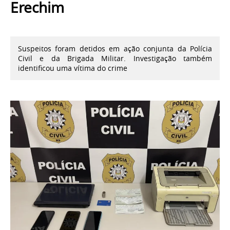
Erechim
Suspeitos foram detidos em ação conjunta da Polícia
Civil e da Brigada Militar. Investigação também
identificou uma vítima do crime