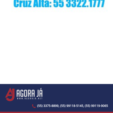
(55) 3375-8899, (55) 99118-5145, (55) 99119-9065