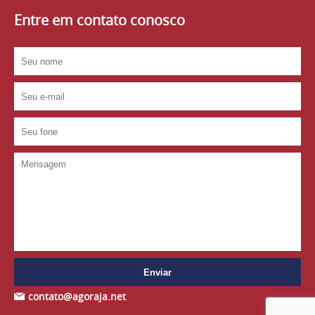
Entre em contato conosco
contato@agoraja.net