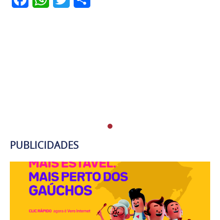
PUBLICIDADES