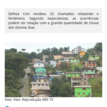
Defesa Civil recebeu 25 chamados relatando o
fenômeno. Segundo especialistas, as ocorrências
podem ter relação com a grande quantidade de chuva
dos últimos dias.
Foto: Foto: Reprodução RBS TV