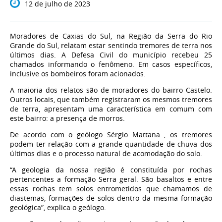
12 de julho de 2023
Moradores de Caxias do Sul, na Região da Serra do Rio
Grande do Sul, relatam estar sentindo tremores de terra nos
últimos dias. A Defesa Civil do município recebeu 25
chamados informando o fenômeno. Em casos específicos,
inclusive os bombeiros foram acionados.
A maioria dos relatos são de moradores do bairro Castelo.
Outros locais, que também registraram os mesmos tremores
de terra, apresentam uma característica em comum com
este bairro: a presença de morros.
De acordo com o geólogo Sérgio Mattana ,
os tremores
podem ter relação com a grande quantidade de chuva dos
últimos dias e o processo natural de acomodação do solo.
“A geologia da nossa região é constituída por rochas
pertencentes a formação Serra geral. São basaltos e entre
essas rochas tem solos entrometidos que chamamos de
diastemas, formações de solos dentro da mesma formação
geológica”, explica o geólogo.