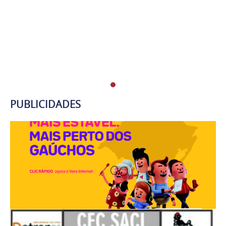
PUBLICIDADES