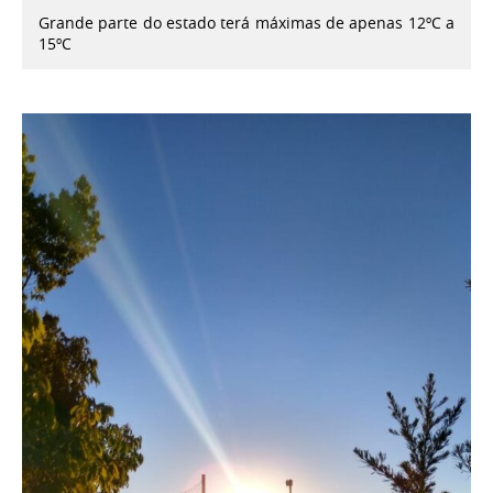
Grande parte do estado terá máximas de apenas 12ºC a
15ºC