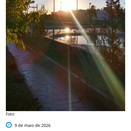
Foto:
9 de maio de 2026