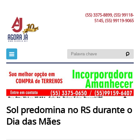
(55) 3375-8899, (55) 99118-
5145, (55) 99119-9065
Sol predomina no RS durante o
Dia das Mães