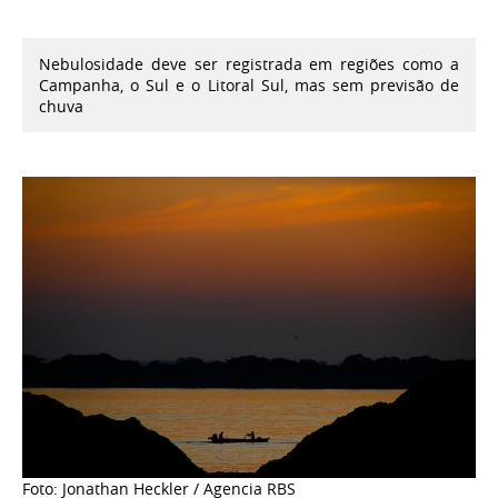
Nebulosidade deve ser registrada em regiões como a
Campanha, o Sul e o Litoral Sul, mas sem previsão de
chuva
Foto: Jonathan Heckler / Agencia RBS