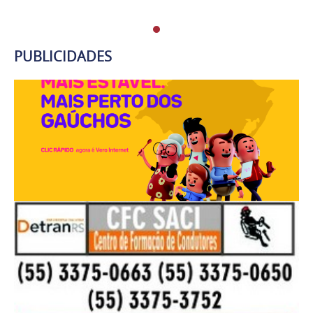
PUBLICIDADES