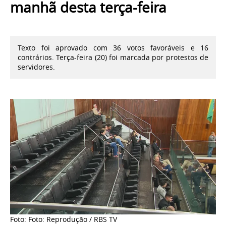
manhã desta terça-feira
Texto foi aprovado com 36 votos favoráveis e 16
contrários. Terça-feira (20) foi marcada por protestos de
servidores.
Foto: Foto: Reprodução / RBS TV