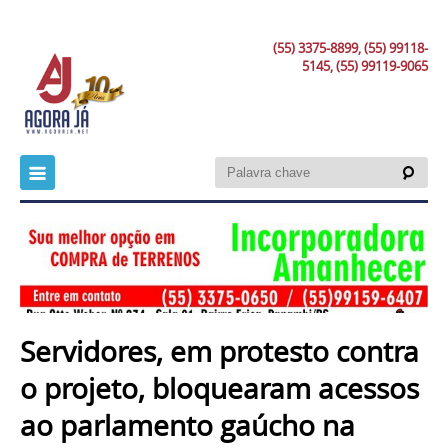
(55) 3375-8899, (55) 99118-
5145, (55) 99119-9065
Servidores, em protesto contra
o projeto, bloquearam acessos
ao parlamento gaúcho na