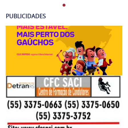
PUBLICIDADES