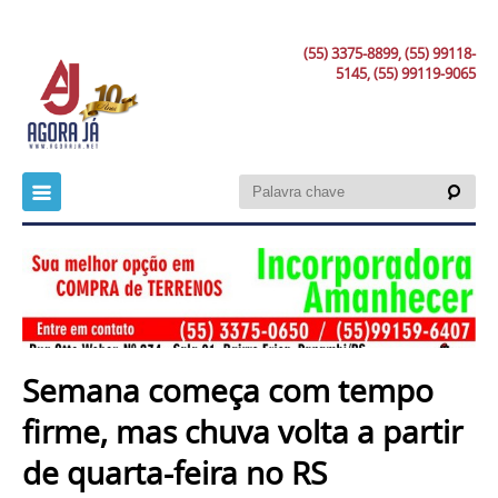
(55) 3375-8899, (55) 99118-
5145, (55) 99119-9065
Semana começa com tempo
firme, mas chuva volta a partir
de quarta-feira no RS