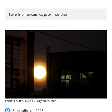
Sol e frio marcam os próximos dias
Foto: Lauro Alves / Agência RBS
3 de julho de 2023