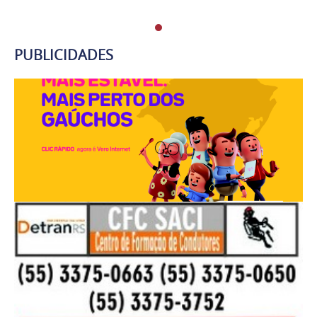
PUBLICIDADES