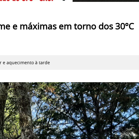
irme e máximas em torno dos 30ºC
 e aquecimento à tarde