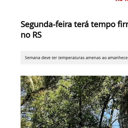
Segunda-feira terá tempo f
no RS
Semana deve ter temperaturas amenas ao amanhecer