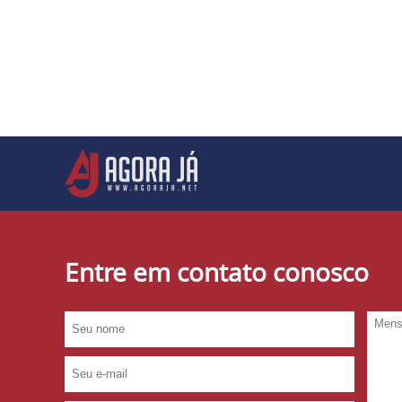
Entre em contato conosco