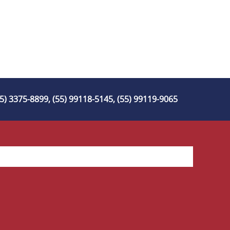
55) 3375-8899, (55) 99118-5145, (55) 99119-9065