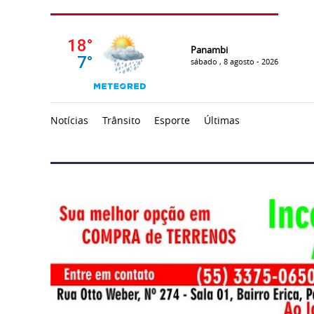
Panambi
sábado , 8 agosto - 2026
Notícias
Trânsito
Esporte
Últimas