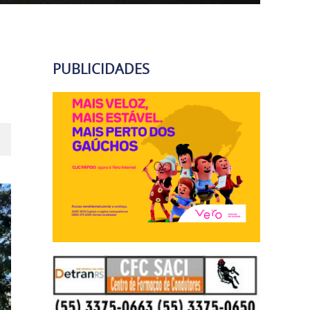
PUBLICIDADES