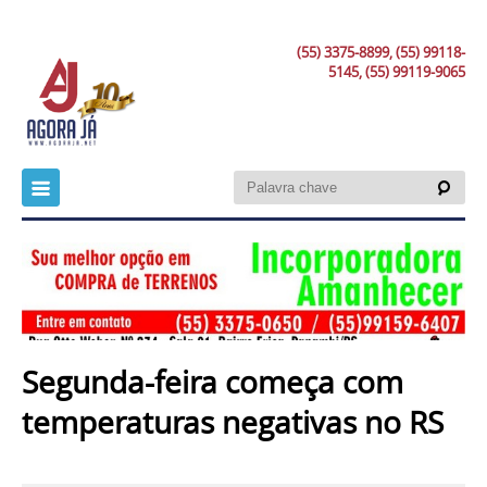
(55) 3375-8899, (55) 99118-
5145, (55) 99119-9065
Segunda-feira começa com
temperaturas negativas no RS