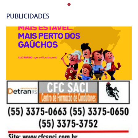
PUBLICIDADES