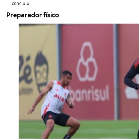
— concluiu.
Preparador físico