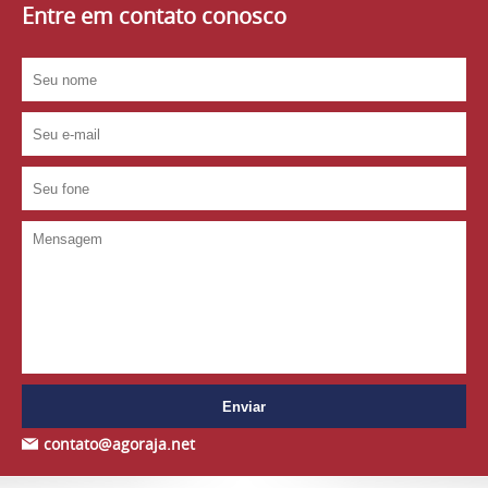
Entre em contato conosco
contato@agoraja.net