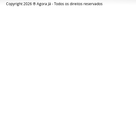
Copyright 2026 ® Agora Já - Todos os direitos reservados