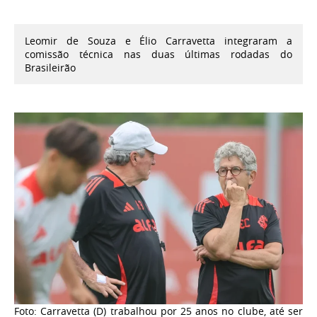
Leomir de Souza e Élio Carravetta integraram a
comissão técnica nas duas últimas rodadas do
Brasileirão
Foto: Carravetta (D) trabalhou por 25 anos no clube, até ser