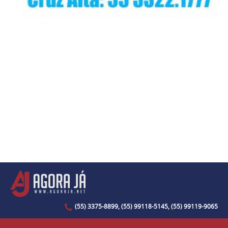
(55) 3375-8899, (55) 99118-5145, (55) 99119-9065