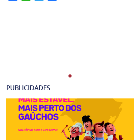
PUBLICIDADES