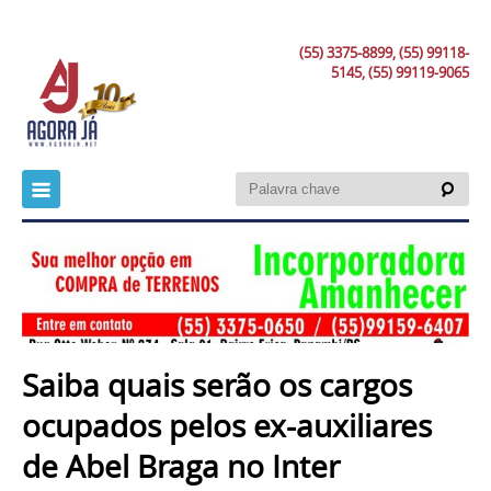
(55) 3375-8899, (55) 99118-
5145, (55) 99119-9065
Saiba quais serão os cargos
ocupados pelos ex-auxiliares
de Abel Braga no Inter