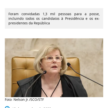
Foram convidadas 1,3 mil pessoas para a posse,
incluindo todos os candidatos à Presidência e os ex-
presidentes da República
Foto: Nelson Jr./SCO/STF