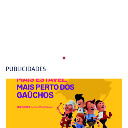
PUBLICIDADES