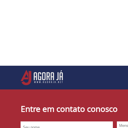
Entre em contato conosco