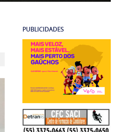
PUBLICIDADES