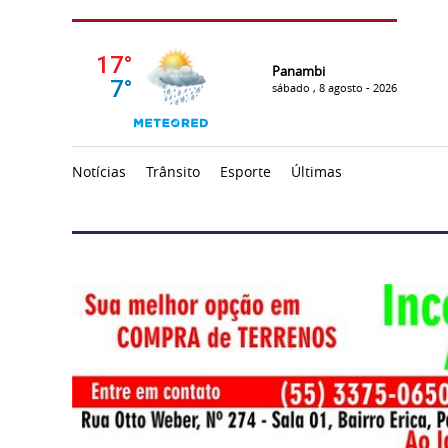
Panambi
sábado , 8 agosto - 2026
Notícias
Trânsito
Esporte
Últimas