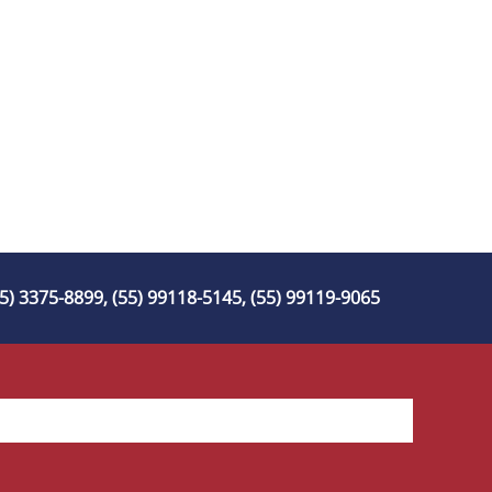
55) 3375-8899, (55) 99118-5145, (55) 99119-9065