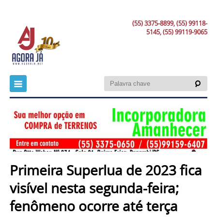
(55) 3375-8899, (55) 99118-
5145, (55) 99119-9065
Primeira Superlua de 2023 fica
visível nesta segunda-feira;
fenômeno ocorre até terça