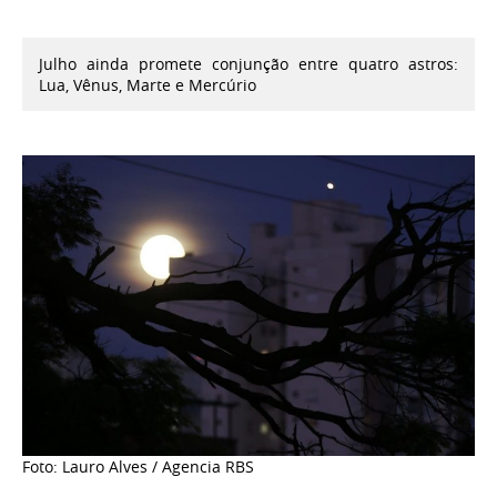
Julho ainda promete conjunção entre quatro astros:
Lua, Vênus, Marte e Mercúrio
Foto: Lauro Alves / Agencia RBS