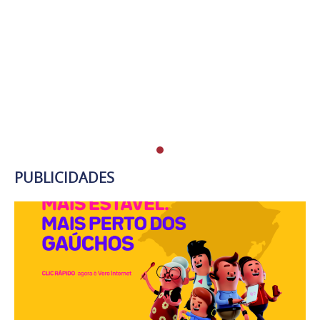
PUBLICIDADES