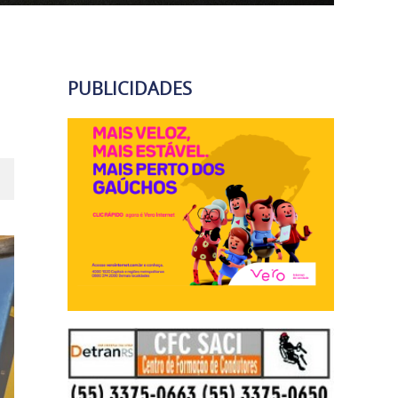
PUBLICIDADES