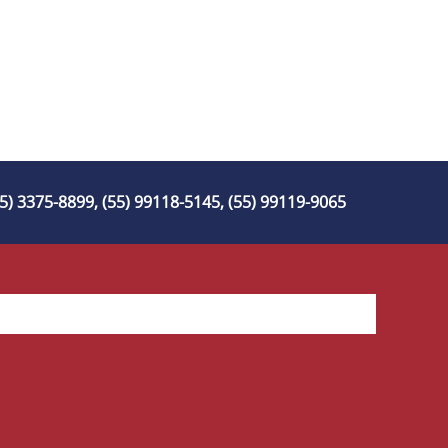
55) 3375-8899, (55) 99118-5145, (55) 99119-9065