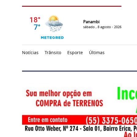
Panambi
sábado , 8 agosto - 2026
Notícias
Trânsito
Esporte
Últimas