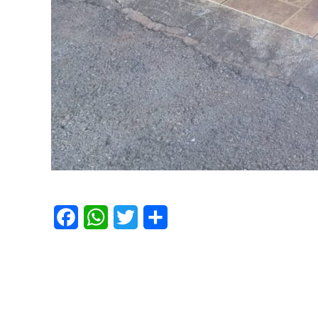
Facebook
WhatsApp
Twitter
Share