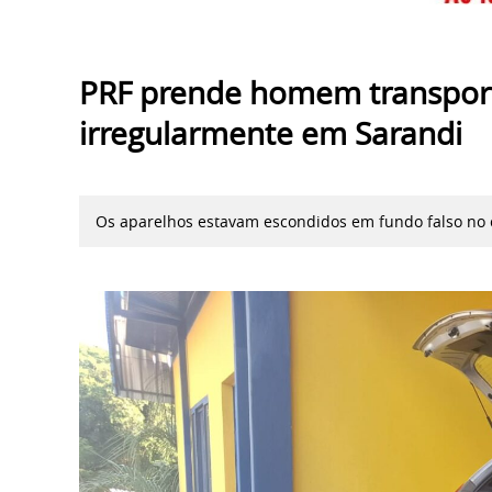
PRF prende homem transport
irregularmente em Sarandi
Os aparelhos estavam escondidos em fundo falso no 