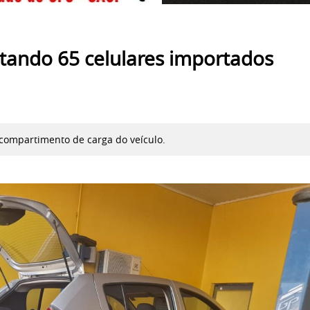
ando 65 celulares importados
compartimento de carga do veículo.