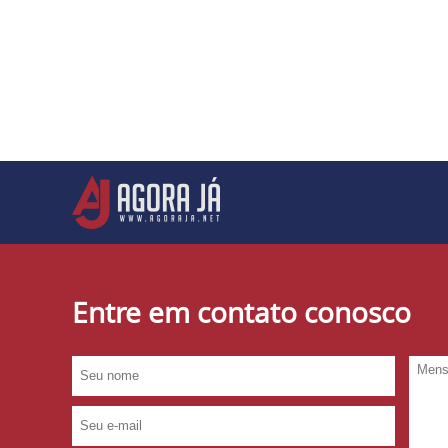
Entre em contato conosco