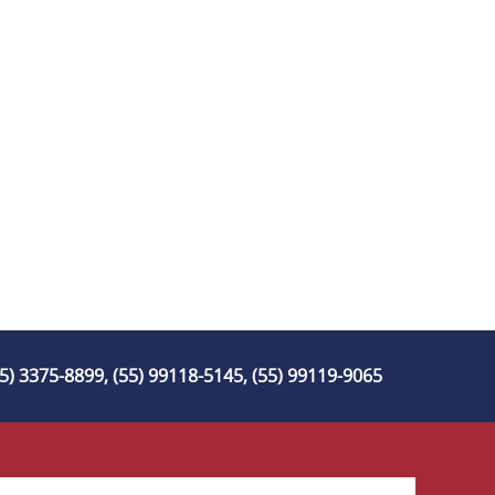
55) 3375-8899, (55) 99118-5145, (55) 99119-9065