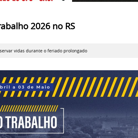
Trabalho 2026 no RS
servar vidas durante o feriado prolongado