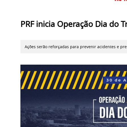
PRF inicia Operação Dia do 
Ações serão reforçadas para prevenir acidentes e pre