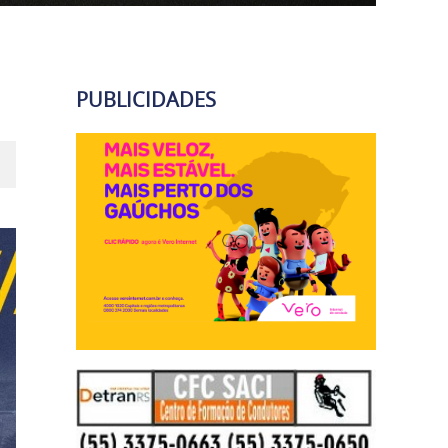
PUBLICIDADES