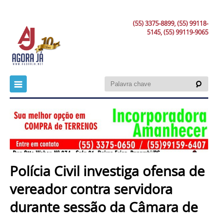
(55) 3375-8899, (55) 99118-
5145, (55) 99119-9065
Polícia Civil investiga ofensa de
vereador contra servidora
durante sessão da Câmara de