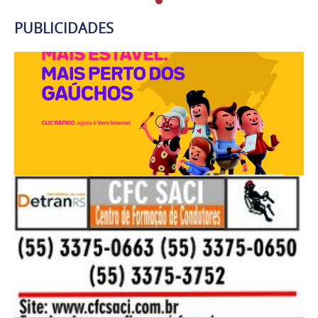
PUBLICIDADES