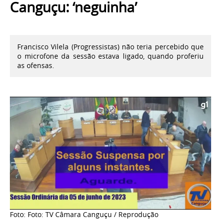
Canguçu: ‘neguinha’
Francisco Vilela (Progressistas) não teria percebido que
o microfone da sessão estava ligado, quando proferiu
as ofensas.
Foto: Foto: TV Câmara Canguçu / Reprodução