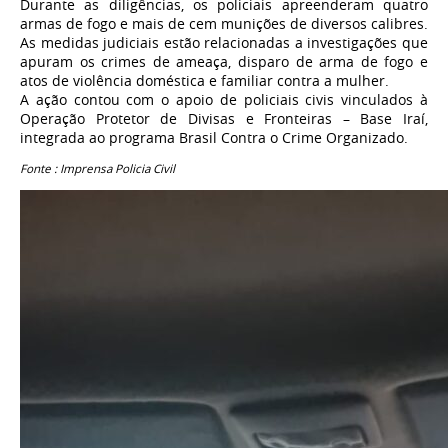
Durante as diligências, os policiais apreenderam quatro
armas de fogo e mais de cem munições de diversos calibres.
As medidas judiciais estão relacionadas a investigações que
apuram os crimes de ameaça, disparo de arma de fogo e
atos de violência doméstica e familiar contra a mulher.
A ação contou com o apoio de policiais civis vinculados à
Operação Protetor de Divisas e Fronteiras – Base Iraí,
integrada ao programa Brasil Contra o Crime Organizado.
Fonte : Imprensa Policia Civil