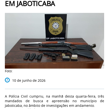
EM JABOTICABA
Foto:
10 de junho de 2026
A Polícia Civil cumpriu, na manhã desta quarta-feira, três
mandados de busca e apreensão no município de
Jaboticaba, no âmbito de investigações em andamento.