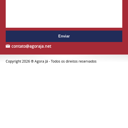
contato@agoraja.net
Copyright 2026 ® Agora Já - Todos os direitos reservados