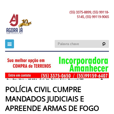
(55) 3375-8899, (55) 99118-
5145, (55) 99119-9065
POLÍCIA CIVIL CUMPRE
MANDADOS JUDICIAIS E
APREENDE ARMAS DE FOGO