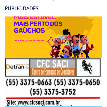
PUBLICIDADES