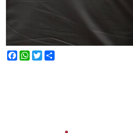
Facebook
WhatsApp
Twitter
Share