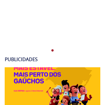
PUBLICIDADES