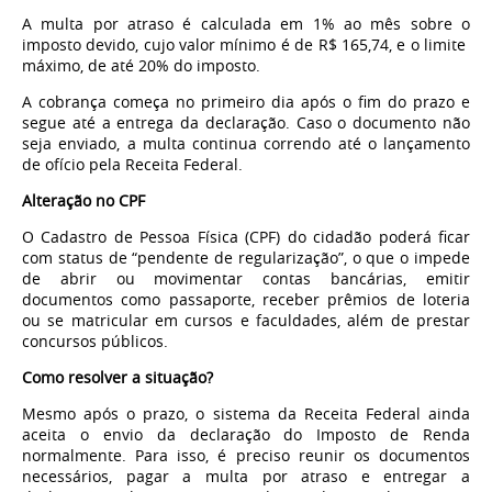
A multa por atraso é calculada em 1% ao mês sobre o
imposto devido, cujo valor mínimo é de R$ 165,74, e o limite
máximo, de até 20% do imposto.
A cobrança começa no primeiro dia após o fim do prazo e
segue até a entrega da declaração. Caso o documento não
seja enviado, a multa continua correndo até o lançamento
de ofício pela Receita Federal.
Alteração no CPF
O Cadastro de Pessoa Física (CPF) do cidadão poderá ficar
com status de “pendente de regularização”, o que o impede
de abrir ou movimentar contas bancárias, emitir
documentos como passaporte, receber prêmios de loteria
ou se matricular em cursos e faculdades, além de prestar
concursos públicos.
Como resolver a situação?
Mesmo após o prazo, o sistema da Receita Federal ainda
aceita o envio da declaração do Imposto de Renda
normalmente. Para isso, é preciso reunir os documentos
necessários, pagar a multa por atraso e entregar a