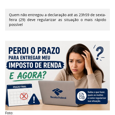
Quem não entregou a declaração até as 23h59 de sexta-
feira (29) deve regularizar as situação o mais rápido
possível
Foto: