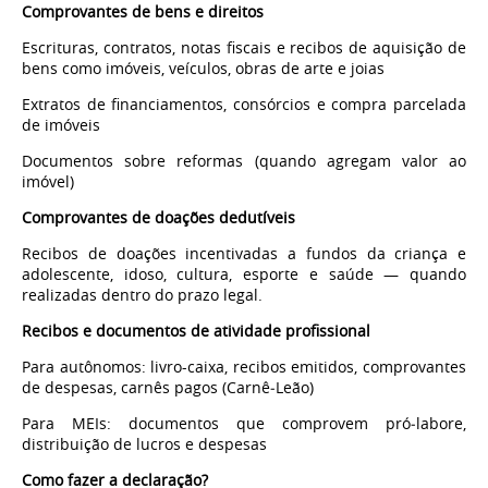
Comprovantes de bens e direitos
Escrituras, contratos, notas fiscais e recibos de aquisição de
bens como imóveis, veículos, obras de arte e joias
Extratos de financiamentos, consórcios e compra parcelada
de imóveis
Documentos sobre reformas (quando agregam valor ao
imóvel)
Comprovantes de doações dedutíveis
Recibos de doações incentivadas a fundos da criança e
adolescente, idoso, cultura, esporte e saúde — quando
realizadas dentro do prazo legal.
Recibos e documentos de atividade profissional
Para autônomos: livro-caixa, recibos emitidos, comprovantes
de despesas, carnês pagos (Carnê‑Leão)
Para MEIs: documentos que comprovem pró‑labore,
distribuição de lucros e despesas
Como fazer a declaração?