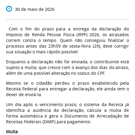
30 de maio de 2026
Com o fim do prazo para a entrega da declaração do
Imposto de Renda Pessoa Física (IRPF) 2026, os atrasados
correm contra o tempo. Quem não conseguiu finalizar o
processo antes das 23h59 de sexta-feira (29), deve corrigir
sua situação o mais rápido possível.
Enquanto a declaração não for enviada, o contribuinte está
sujeito a multa, que cresce com o avanço dos dias do atraso,
além de uma possível alteração no status do CPF.
Mesmo se o cidadão perdeu o prazo estabelecido pela
Receita Federal para entregar a declaração, ele ainda tem o
dever de enviá-la.
Um dia após o vencimento prazo, o sistema da Receita já
identifica a ausência da declaração, calcula a multa de
forma automática e gera o Documento de Arrecadação de
Receitas Federais (DARF) para pagamento.
Multa