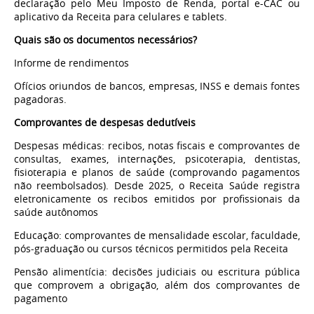
declaração pelo Meu Imposto de Renda, portal e-CAC ou
aplicativo da Receita para celulares e tablets.
Quais são os documentos necessários?
Informe de rendimentos
Ofícios oriundos de bancos, empresas, INSS e demais fontes
pagadoras.
Comprovantes de despesas dedutíveis
Despesas médicas: recibos, notas fiscais e comprovantes de
consultas, exames, internações, psicoterapia, dentistas,
fisioterapia e planos de saúde (comprovando pagamentos
não reembolsados). Desde 2025, o Receita Saúde registra
eletronicamente os recibos emitidos por profissionais da
saúde autônomos
Educação: comprovantes de mensalidade escolar, faculdade,
pós‑graduação ou cursos técnicos permitidos pela Receita
Pensão alimentícia: decisões judiciais ou escritura pública
que comprovem a obrigação, além dos comprovantes de
pagamento