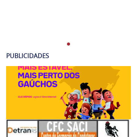
PUBLICIDADES