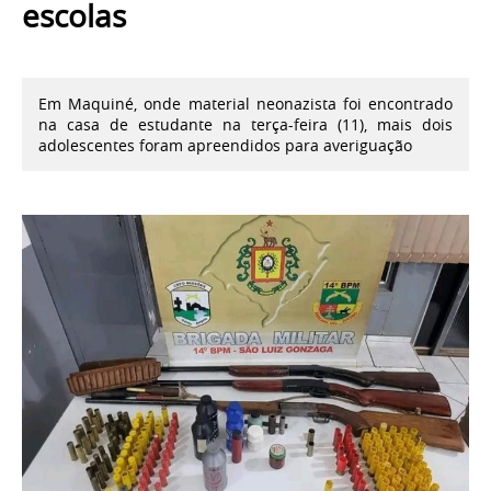
escolas
Em Maquiné, onde material neonazista foi encontrado
na casa de estudante na terça-feira (11), mais dois
adolescentes foram apreendidos para averiguação