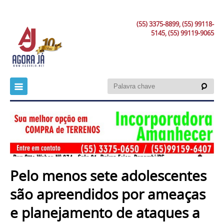
(55) 3375-8899, (55) 99118-
5145, (55) 99119-9065
Pelo menos sete adolescentes
são apreendidos por ameaças
e planejamento de ataques a