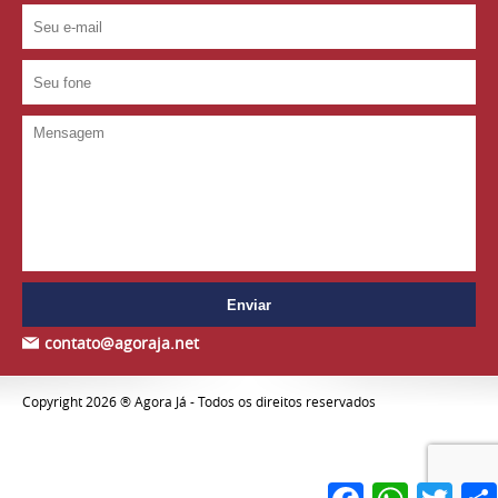
contato@agoraja.net
Copyright 2026 ® Agora Já - Todos os direitos reservados
Facebook
WhatsApp
Twitte