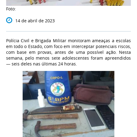
Foto:
14 de abril de 2023
Polícia Civil e Brigada Militar monitoram ameaças a escolas
em todo o Estado, com foco em interceptar potenciais riscos,
com base em provas, antes de uma possível ação. Nesta
semana, pelo menos sete adolescentes foram apreendidos
— seis deles nas últimas 24 horas.