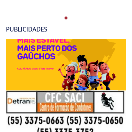
PUBLICIDADES