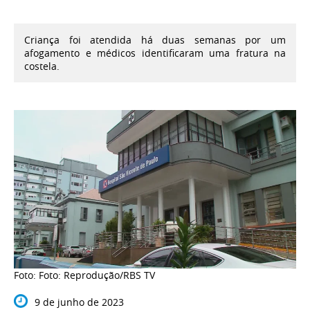
Criança foi atendida há duas semanas por um
afogamento e médicos identificaram uma fratura na
costela.
Foto: Foto: Reprodução/RBS TV
9 de junho de 2023