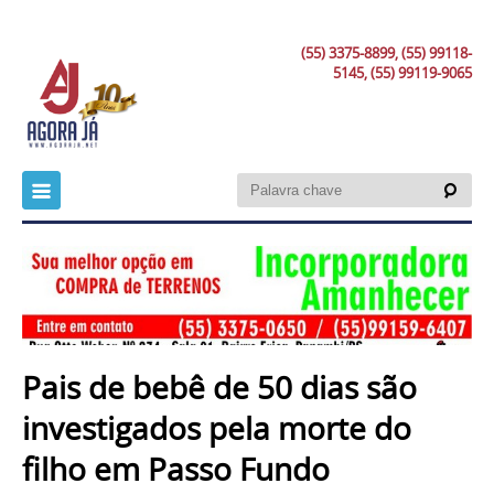
(55) 3375-8899, (55) 99118-
5145, (55) 99119-9065
Pais de bebê de 50 dias são
investigados pela morte do
filho em Passo Fundo