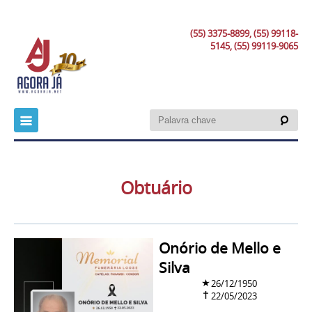
(55) 3375-8899, (55) 99118-
5145, (55) 99119-9065
Obtuário
Onório de Mello e
Silva
26/12/1950
22/05/2023