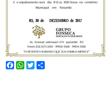
Facebook
WhatsApp
Twitter
Share