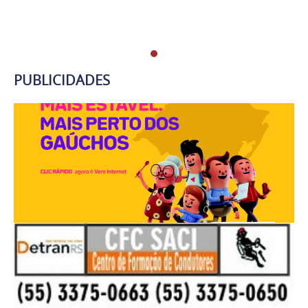
PUBLICIDADES