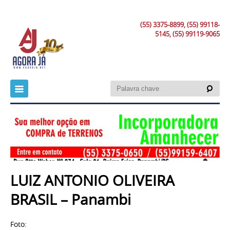
(55) 3375-8899, (55) 99118-
5145, (55) 99119-9065
LUIZ ANTONIO OLIVEIRA
BRASIL – Panambi
Foto: