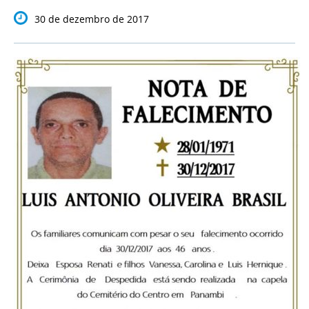
30 de dezembro de 2017