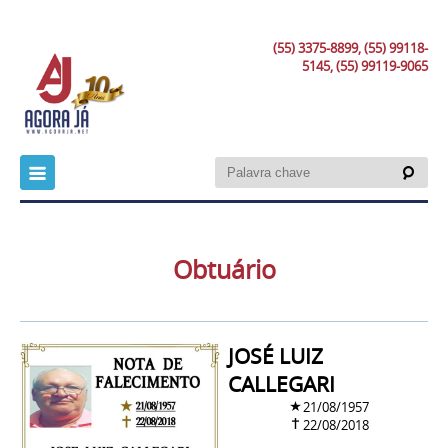
(55) 3375-8899, (55) 99118-
5145, (55) 99119-9065
Obtuário
JOSÉ LUIZ
CALLEGARI
21/08/1957
22/08/2018