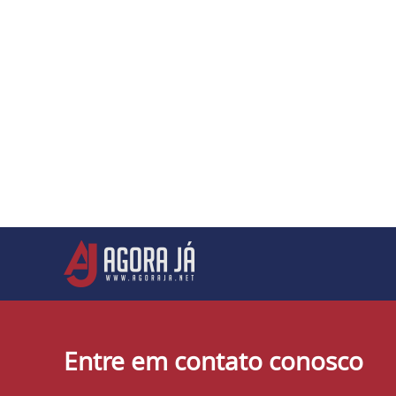
Entre em contato conosco