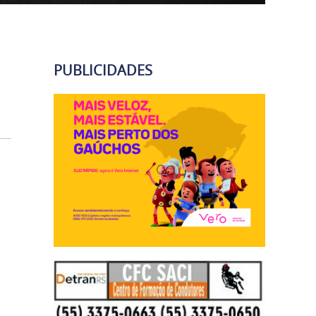
PUBLICIDADES