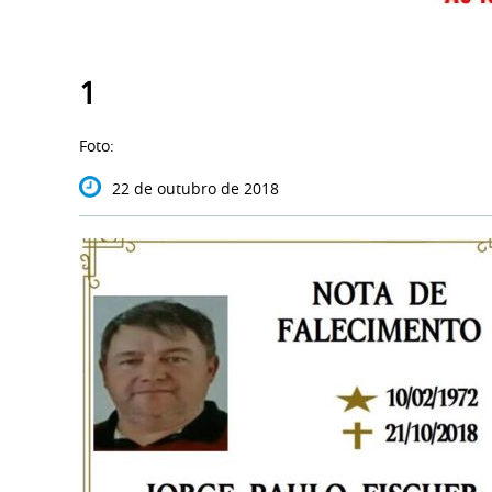
1
Foto:
22 de outubro de 2018