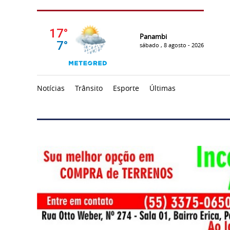
Panambi
sábado , 8 agosto - 2026
Notícias
Trânsito
Esporte
Últimas