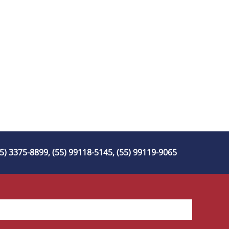
55) 3375-8899, (55) 99118-5145, (55) 99119-9065