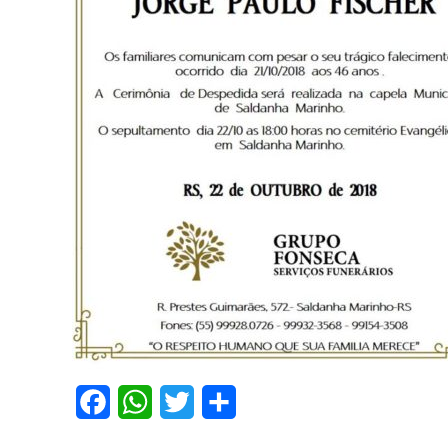
Facebook
WhatsApp
Twitter
Share