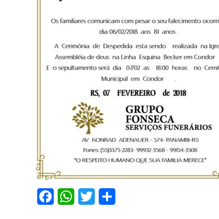
Facebook
WhatsApp
Twitter
Share