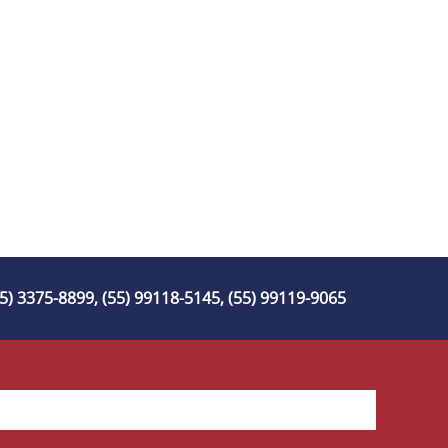
55) 3375-8899, (55) 99118-5145, (55) 99119-9065