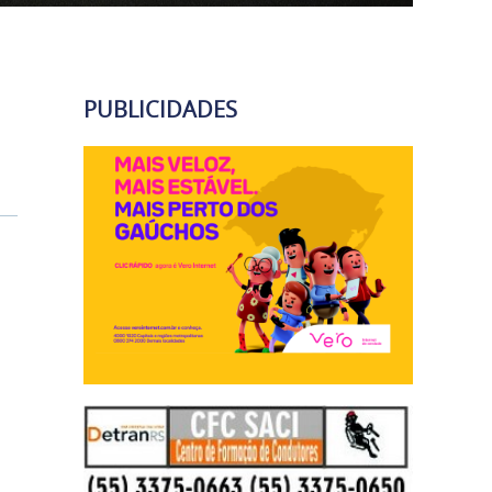
PUBLICIDADES