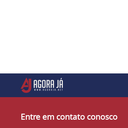
Entre em contato conosco