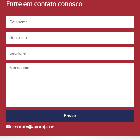
Entre em contato conosco
contato@agoraja.net