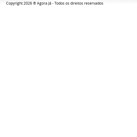
Copyright 2026 ® Agora Já - Todos os direitos reservados