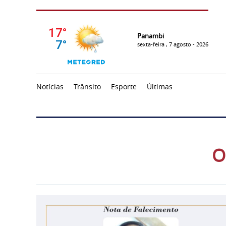
Panambi
sexta-feira , 7 agosto - 2026
Notícias
Trânsito
Esporte
Últimas
O