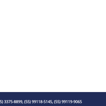
55) 3375-8899, (55) 99118-5145, (55) 99119-9065