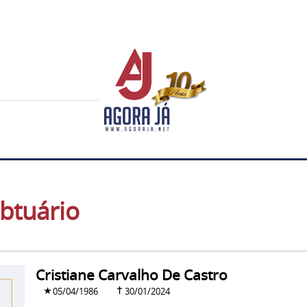
btuário
Cristiane Carvalho De Castro
05/04/1986
30/01/2024