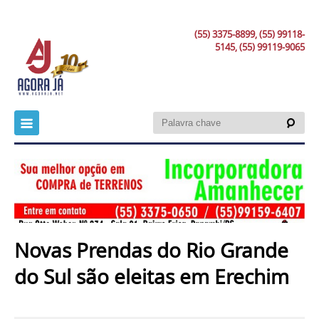
(55) 3375-8899, (55) 99118-
5145, (55) 99119-9065
Novas Prendas do Rio Grande
do Sul são eleitas em Erechim