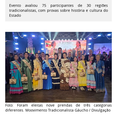
Evento avaliou 75 participantes de 30 regiões
tradicionalistas, com provas sobre história e cultura do
Estado
Foto: Foram eleitas nove prendas de três categorias
diferentes. Moovimento Tradicionalista Gáucho / Divulgação