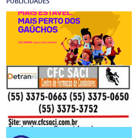
PUBLICIDADES