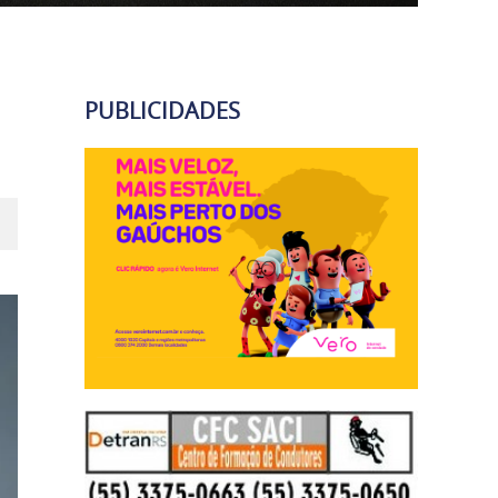
PUBLICIDADES