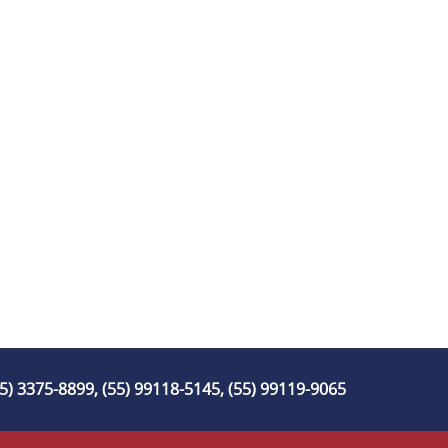
55) 3375-8899, (55) 99118-5145, (55) 99119-9065