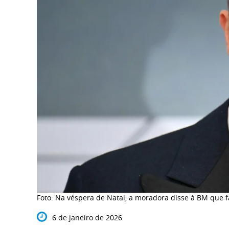
Foto: Na véspera de Natal, a moradora disse à BM que
6 de janeiro de 2026