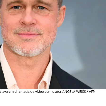
 falava em chamada de vídeo com o ator ANGELA WEISS / AFP