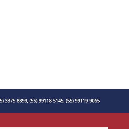
55) 3375-8899, (55) 99118-5145, (55) 99119-9065