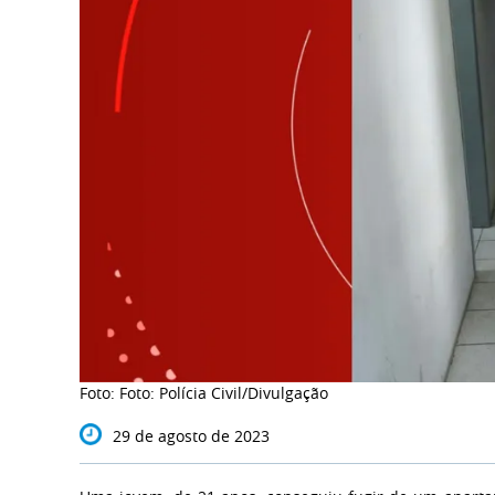
Foto: Foto: Polícia Civil/Divulgação
29 de agosto de 2023