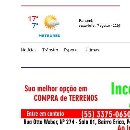
Panambi
sexta-feira , 7 agosto - 2026
Notícias
Trânsito
Esporte
Últimas