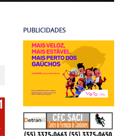
PUBLICIDADES
u