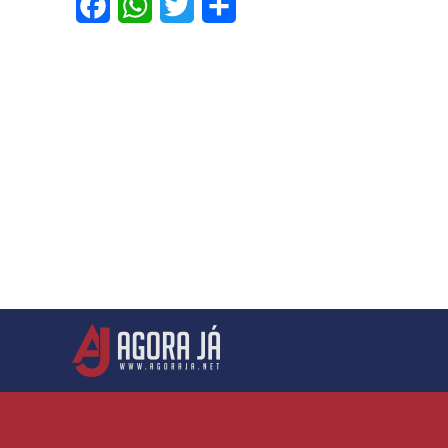
Facebook
WhatsApp
Twitter
Share