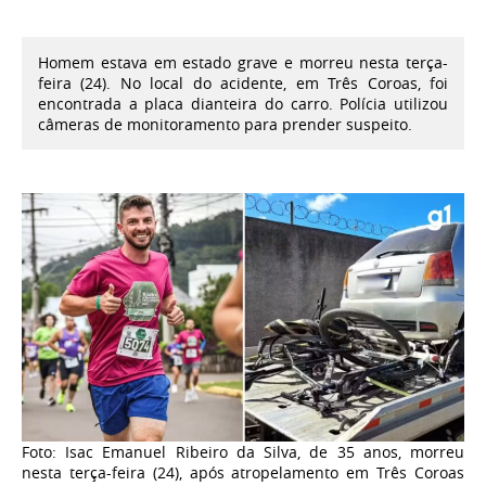
Homem estava em estado grave e morreu nesta terça-
feira (24). No local do acidente, em Três Coroas, foi
encontrada a placa dianteira do carro. Polícia utilizou
câmeras de monitoramento para prender suspeito.
Foto: Isac Emanuel Ribeiro da Silva, de 35 anos, morreu
nesta terça-feira (24), após atropelamento em Três Coroas