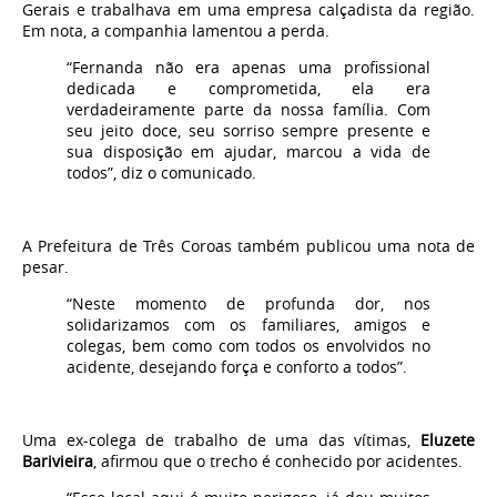
Gerais e
trabalhava em uma empresa calçadista da região
.
Em nota, a companhia lamentou a perda.
“Fernanda não era apenas uma profissional
dedicada e comprometida, ela era
verdadeiramente parte da nossa família. Com
seu jeito doce, seu sorriso sempre presente e
sua disposição em ajudar, marcou a vida de
todos”, diz o comunicado.
A Prefeitura de Três Coroas também publicou uma nota de
pesar.
“Neste momento de profunda dor, nos
solidarizamos com os familiares, amigos e
colegas, bem como com todos os envolvidos no
acidente, desejando força e conforto a todos”.
Uma ex-colega de trabalho de uma das vítimas,
Eluzete
Barivieira
, afirmou que o trecho é conhecido por acidentes.