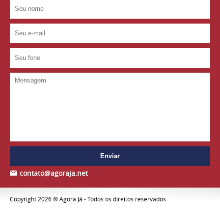
contato@agoraja.net
Copyright 2026 ® Agora Já - Todos os direitos reservados