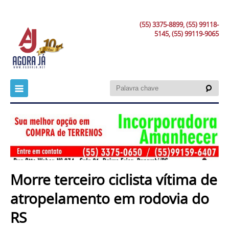
(55) 3375-8899, (55) 99118-
5145, (55) 99119-9065
Morre terceiro ciclista vítima de
atropelamento em rodovia do
RS