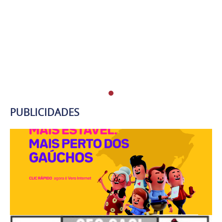
PUBLICIDADES