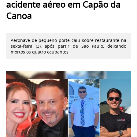
acidente aéreo em Capão da
Canoa
Aeronave de pequeno porte caiu sobre restaurante na
sexta-feira (3), após partir de São Paulo, deixando
mortos os quatro ocupantes