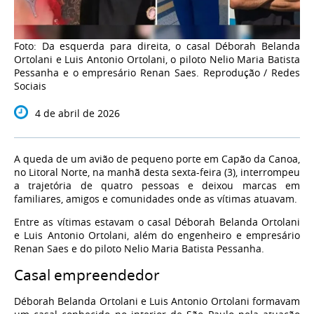
Foto: Da esquerda para direita, o casal Déborah Belanda
Ortolani e Luis Antonio Ortolani, o piloto Nelio Maria Batista
Pessanha e o empresário Renan Saes. Reprodução / Redes
Sociais
4 de abril de 2026
A queda de um avião de pequeno porte em Capão da Canoa,
no Litoral Norte, na manhã desta sexta-feira (3), interrompeu
a trajetória de quatro pessoas e deixou marcas em
familiares, amigos e comunidades onde as vítimas atuavam.
Entre as vítimas estavam o casal Déborah Belanda Ortolani
e Luis Antonio Ortolani, além do engenheiro e empresário
Renan Saes e do piloto Nelio Maria Batista Pessanha.
Casal empreendedor
Déborah Belanda Ortolani e Luis Antonio Ortolani formavam