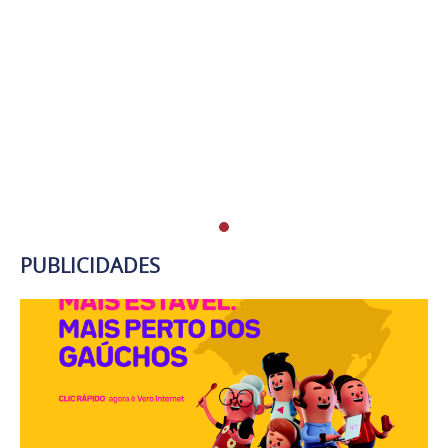
PUBLICIDADES