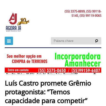
(55) 3375-8899, (55) 99118-
5145, (55) 99119-9065
Luís Castro promete Grêmio
protagonista: “Temos
capacidade para competir”