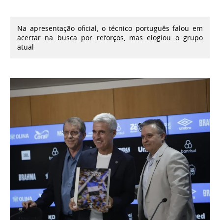
Na apresentação oficial, o técnico português falou em
acertar na busca por reforços, mas elogiou o grupo
atual