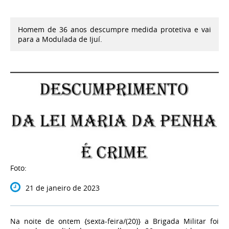
Homem de 36 anos descumpre medida protetiva e vai
para a Modulada de Ijuí.
Foto:
21 de janeiro de 2023
Na noite de ontem {sexta-feira/(20)} a Brigada Militar foi