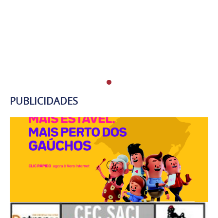
PUBLICIDADES