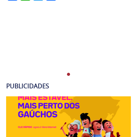
PUBLICIDADES