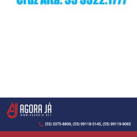
(55) 3375-8899, (55) 99118-5145, (55) 99119-9065