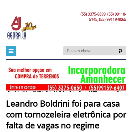
(55) 3375-8899, (55) 99118-
5145, (55) 99119-9065
Leandro Boldrini foi para casa
com tornozeleira eletrônica por
falta de vagas no regime