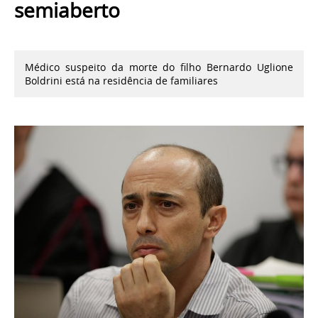
semiaberto
Médico suspeito da morte do filho Bernardo Uglione
Boldrini está na residência de familiares