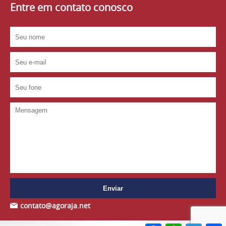
Entre em contato conosco
contato@agoraja.net