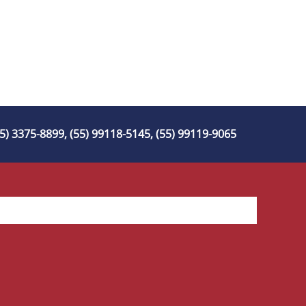
55) 3375-8899, (55) 99118-5145, (55) 99119-9065