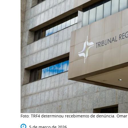
Foto: TRF4 determinou recebimento de denúncia. Omar 
5 de março de 2026