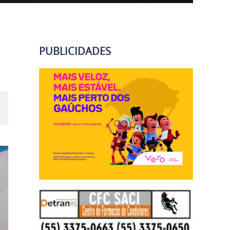
PUBLICIDADES
e