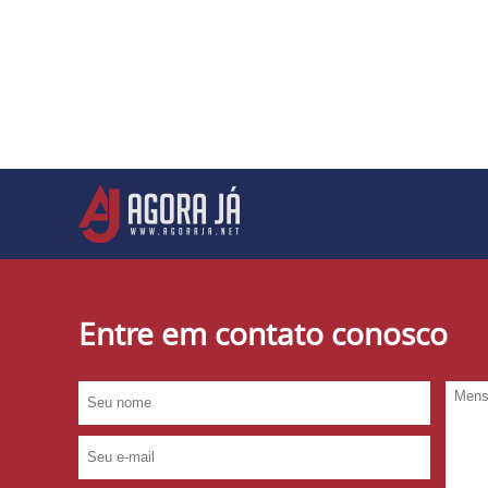
Entre em contato conosco