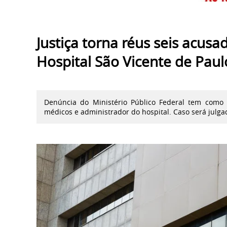
Justiça torna réus seis acus
Hospital São Vicente de Paul
Denúncia do Ministério Público Federal tem como 
médicos e administrador do hospital. Caso será julg