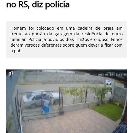
no RS, diz polícia
Homem foi colocado em uma cadeira de praia em
frente ao portão da garagem da residência de outro
familiar. Polícia já ouviu os dois irmãos e o idoso. Filhos
deram versões diferentes sobre quem deveria ficar com
o pai.