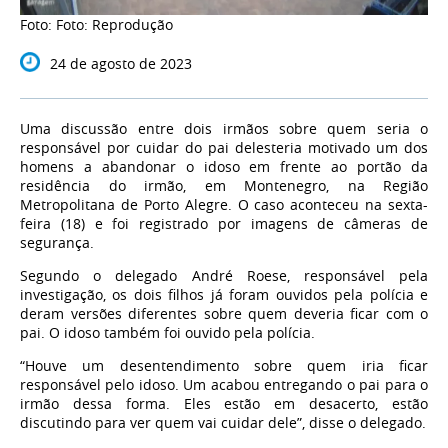
Foto: Foto: Reprodução
24 de agosto de 2023
Uma discussão entre dois irmãos sobre quem seria o
responsável por cuidar do pai delesteria motivado
um dos
homens a abandonar o idoso em frente ao portão da
residência do irmão
, em Montenegro, na Região
Metropolitana de Porto Alegre. O caso aconteceu na sexta-
feira (18) e foi registrado por imagens de câmeras de
segurança.
Segundo o delegado André Roese, responsável pela
investigação, os dois filhos já foram ouvidos pela polícia e
deram versões diferentes sobre quem deveria ficar com o
pai. O idoso também foi ouvido pela polícia.
“Houve um desentendimento sobre quem iria ficar
responsável pelo idoso. Um acabou entregando o pai para o
irmão dessa forma. Eles estão em desacerto, estão
discutindo para ver quem vai cuidar dele”, disse o delegado.