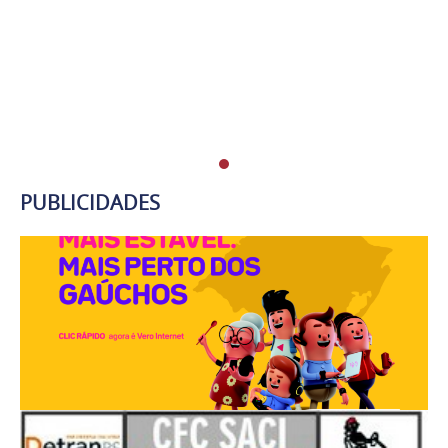
PUBLICIDADES