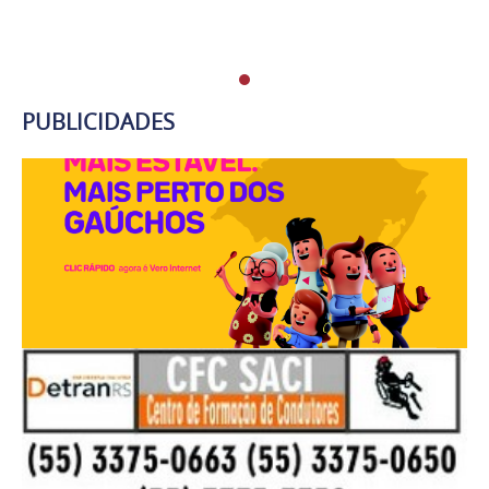
PUBLICIDADES