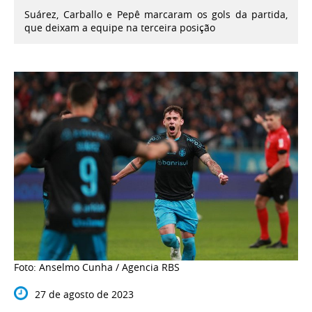
Suárez, Carballo e Pepê marcaram os gols da partida,
que deixam a equipe na terceira posição
Foto: Anselmo Cunha / Agencia RBS
27 de agosto de 2023