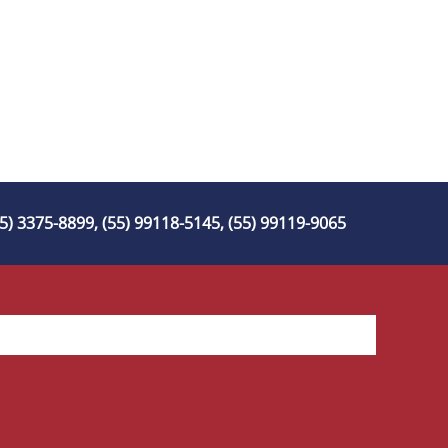
55) 3375-8899, (55) 99118-5145, (55) 99119-9065