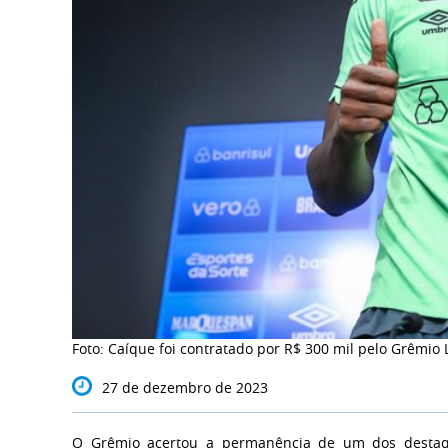
Foto: Caíque foi contratado por R$ 300 mil pelo Grêmio
27 de dezembro de 2023
O Grêmio acertou a permanência de um dos destaque