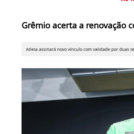
Grêmio acerta a renovação c
Atleta assinará novo vínculo com validade por duas 