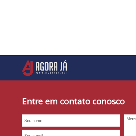
Entre em contato conosco