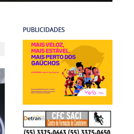
PUBLICIDADES