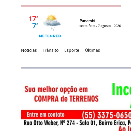
Panambi
sexta-feira , 7 agosto - 2026
Notícias
Trânsito
Esporte
Últimas