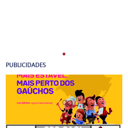
PUBLICIDADES