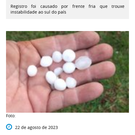
Registro foi causado por frente fria que trouxe
instabilidade ao sul do país
Foto:
22 de agosto de 2023