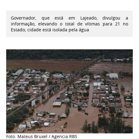
Governador, que está em Lajeado, divulgou a
informação, elevando o total de vítimas para 21 no
Estado; cidade está isolada pela água
Foto: Mateus Bruxel / Agencia RBS