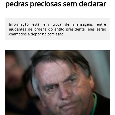
pedras preciosas sem declarar
Informação está em troca de mensagens entre
ajudantes de ordens do então presidente; eles serão
chamados a depor na comissão