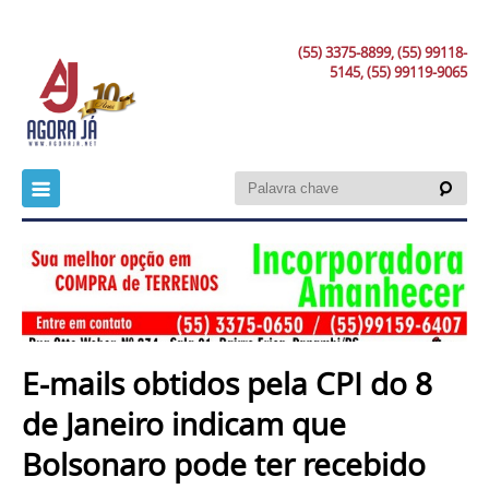
(55) 3375-8899, (55) 99118-
5145, (55) 99119-9065
E-mails obtidos pela CPI do 8
de Janeiro indicam que
Bolsonaro pode ter recebido