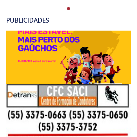
PUBLICIDADES