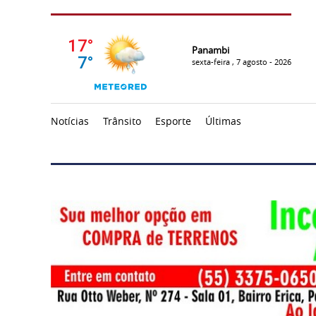
Panambi
sexta-feira , 7 agosto - 2026
Notícias
Trânsito
Esporte
Últimas