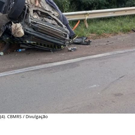
 (4). CBMRS / Divulgação