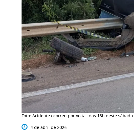
Foto: Acidente ocorreu por voltas das 13h deste sábado
4 de abril de 2026