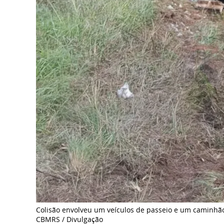
Colisão envolveu um veículos de passeio e um caminhã
CBMRS / Divulgação