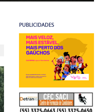
PUBLICIDADES