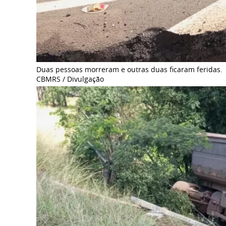
Duas pessoas morreram e outras duas ficaram feridas.
CBMRS / Divulgação