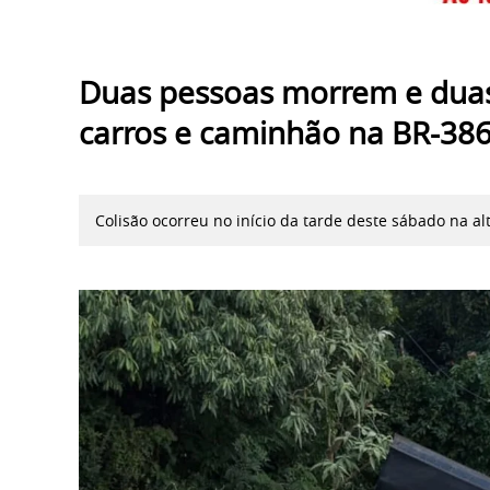
Duas pessoas morrem e duas 
carros e caminhão na BR-386
Colisão ocorreu no início da tarde deste sábado na a