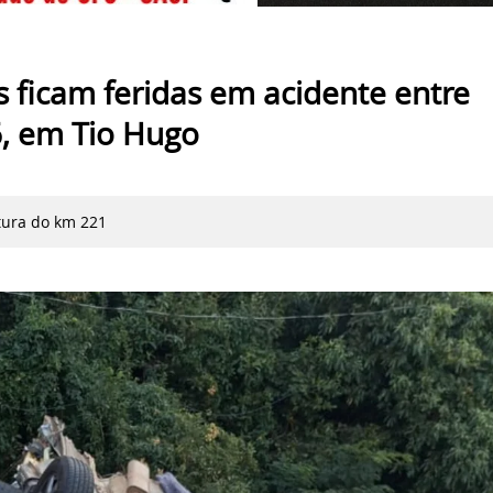
ficam feridas em acidente entre
, em Tio Hugo
ltura do km 221