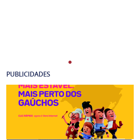
PUBLICIDADES