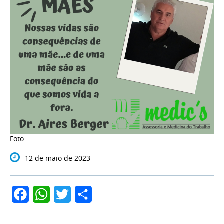
Foto:
12 de maio de 2023
Facebook
WhatsApp
Twitter
Share