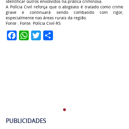
identificar outros envolvidos na prática criminosa.
A Polícia Civil reforça que o abigeato é tratado como crime
grave e continuará sendo combatido com rigor,
especialmente nas áreas rurais da região.
Fonte : Fonte: Polícia Civil-RS
Facebook
WhatsApp
Twitter
Share
PUBLICIDADES