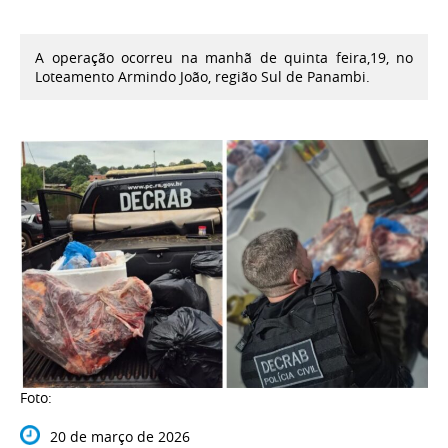
A operação ocorreu na manhã de quinta feira,19, no
Loteamento Armindo João, região Sul de Panambi.
Foto:
20 de março de 2026