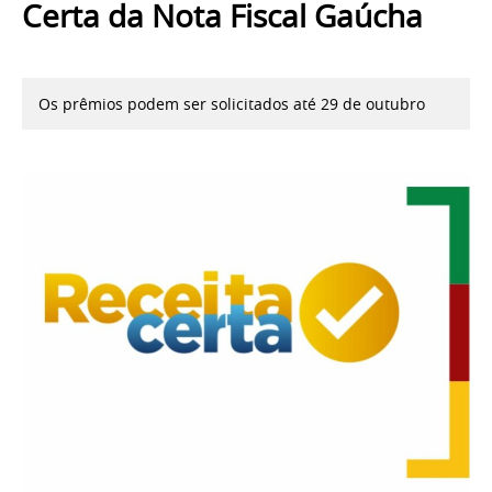
Certa da Nota Fiscal Gaúcha
Os prêmios podem ser solicitados até 29 de outubro