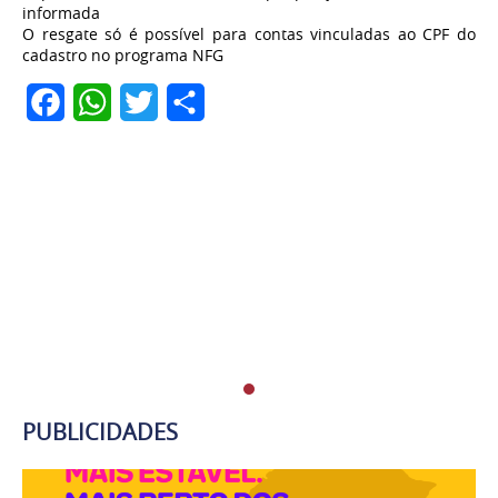
informada
O resgate só é possível para contas vinculadas ao CPF do
cadastro no programa NFG
Facebook
WhatsApp
Twitter
Share
PUBLICIDADES